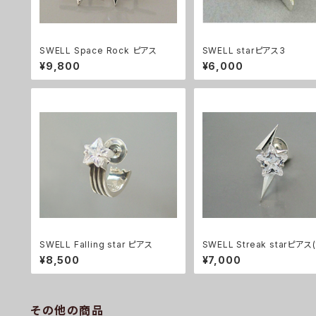
SWELL Space Rock ピアス
SWELL starピアス3
¥9,800
¥6,000
SWELL Falling star ピアス
SWELL Streak starピアス(
¥8,500
¥7,000
その他の商品