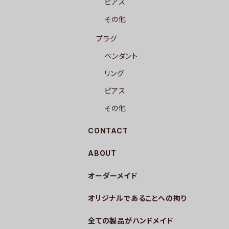
ピアス
その他
プラグ
ペンダント
リング
ピアス
その他
CONTACT
ABOUT
オーダーメイド
オリジナルであることへの拘り
全ての製品がハンドメイド