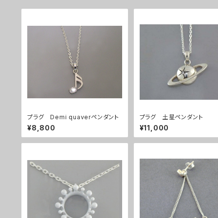
プラグ Demi quaverペンダント
プラグ 土星ペンダント
¥8,800
¥11,000