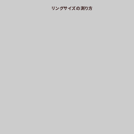
リングサイズの測り方