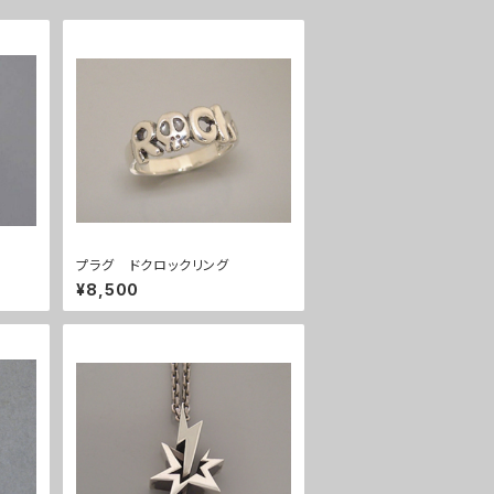
プラグ ドクロックリング
¥8,500