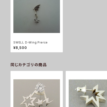
SWELL D-Wing Pierce
¥8,500
同じカテゴリの商品