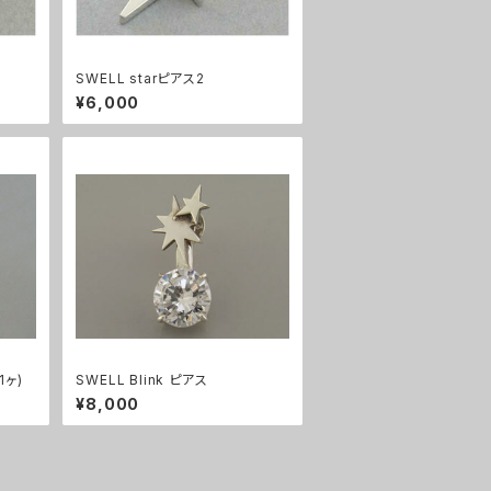
SWELL starピアス2
¥6,000
1ヶ)
SWELL Blink ピアス
¥8,000