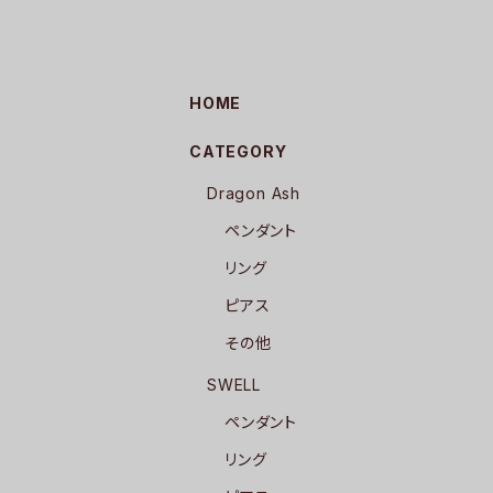
HOME
CATEGORY
Dragon Ash
ペンダント
リング
ピアス
その他
SWELL
ペンダント
リング