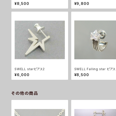
¥8,500
¥9,800
SWELL starピアス2
SWELL Falling star ピアス
¥6,000
¥8,500
その他の商品