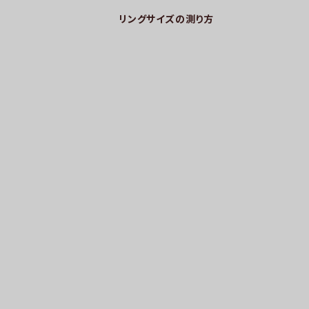
リングサイズの測り方