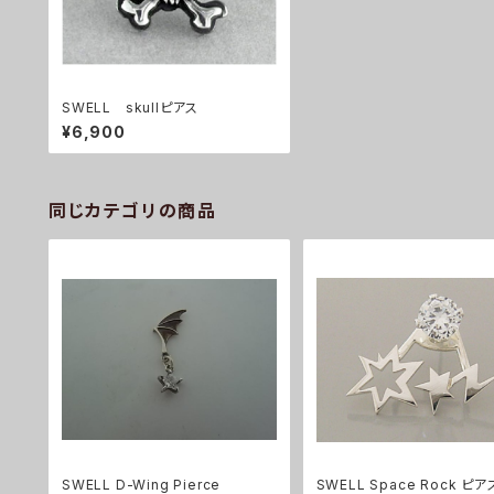
SWELL skullピアス
¥6,900
同じカテゴリの商品
SWELL D-Wing Pierce
SWELL Space Rock ピア