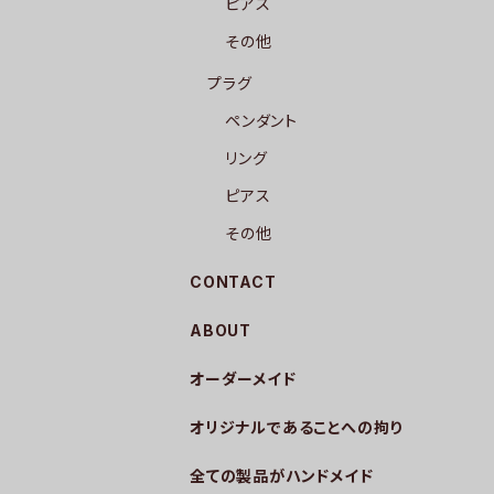
ピアス
その他
プラグ
ペンダント
リング
ピアス
その他
CONTACT
ABOUT
オーダーメイド
オリジナルであることへの拘り
全ての製品がハンドメイド