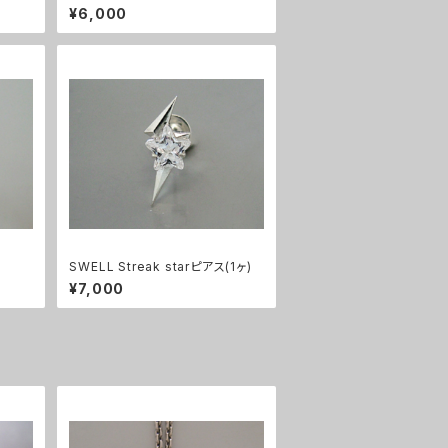
¥6,000
SWELL Streak starピアス(1ヶ)
¥7,000