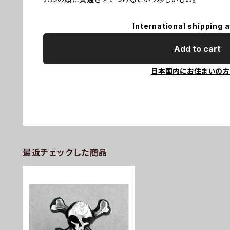
International shipping a
Add to cart
日本国内にお住まいの方
最近チェックした商品