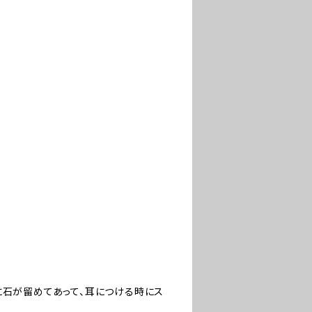
に石が留めてあって、耳につける時にス