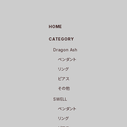
HOME
CATEGORY
Dragon Ash
ペンダント
リング
ピアス
その他
SWELL
ペンダント
リング