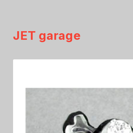
JET garage