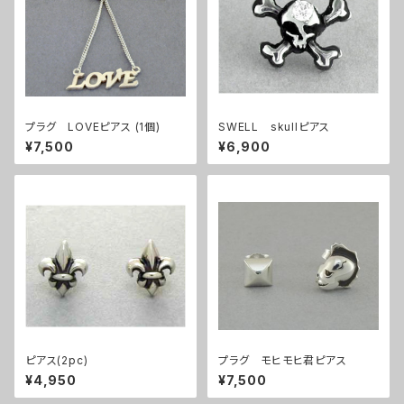
プラグ LOVEピアス (1個)
SWELL skullピアス
¥7,500
¥6,900
ピアス(2pc)
プラグ モヒモヒ君ピアス
¥4,950
¥7,500