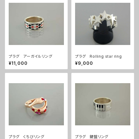
プラグ アーガイルリング
プラグ Rolling star ring
¥11,000
¥9,000
プラグ くちびリング
プラグ 鍵盤リング