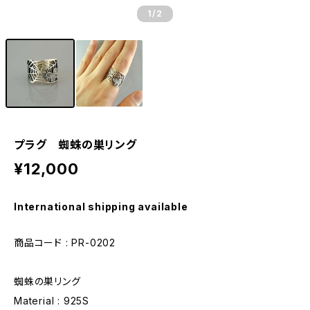
1
/2
プラグ 蜘蛛の巣リング
¥12,000
International shipping available
商品コード : PR-0202
蜘蛛の巣リング
Material : 925S