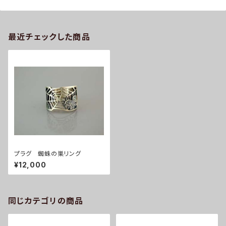
最近チェックした商品
プラグ 蜘蛛の巣リング
¥12,000
同じカテゴリの商品