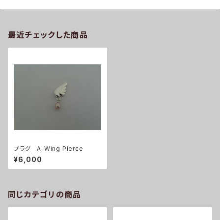
最近チェックした商品
プラグ A-Wing Pierce
¥6,000
同じカテゴリの商品