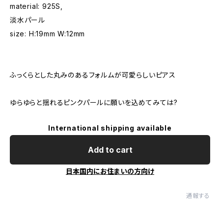
material: 925S,
淡水パール
size: H:19mm W:12mm
ふっくらとした丸みのあるフォルムが可愛らしいピアス
ゆらゆらと揺れるピンクパールに願いを込めてみては?
International shipping available
Add to cart
日本国内にお住まいの方向け
通報する