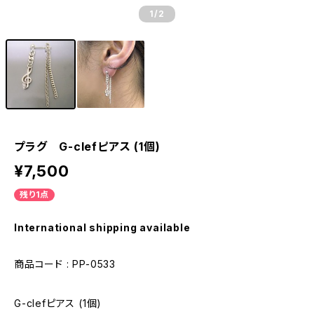
1
/2
プラグ G-clefピアス (1個)
¥7,500
残り1点
International shipping available
商品コード : PP-0533
G-clefピアス (1個)