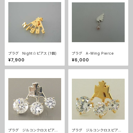
プラグ Night☆ピアス (1個)
プラグ A-Wing Pierce
¥7,900
¥6,000
プラグ ジルコンクロスピアス/
プラグ ジルコンクロスピアス /