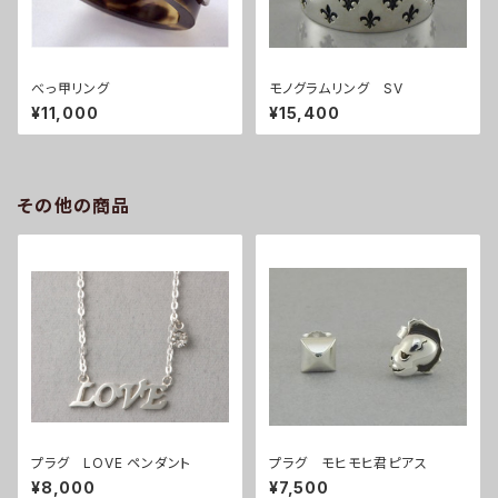
べっ甲リング
モノグラムリング SV
¥11,000
¥15,400
その他の商品
プラグ LOVE ペンダント
プラグ モヒモヒ君ピアス
¥8,000
¥7,500