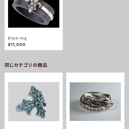
Black ring
¥11,000
同じカテゴリの商品