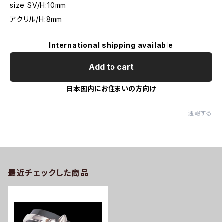
size SV/H:10mm
アクリル/H:8mm
International shipping available
Add to cart
日本国内にお住まいの方向け
通報する
最近チェックした商品