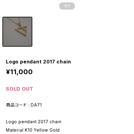
1
/1
Logo pendant 2017 chain
¥11,000
SOLD OUT
商品コード : DA71
Logo pendant 2017 chain
Material K10 Yellow Gold