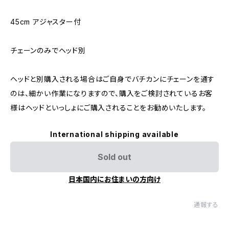
45cm アジャスター付
チェーンのみでヘッド別
ヘッドと別購入される場合はご自身でバチカンにチェーンを通す
のは、細かい作業になりますので、購入をご検討されているお客
様はヘッドといっしょにご購入されることをお勧めいたします。
International shipping available
Sold out
日本国内にお住まいの方向け
通報する