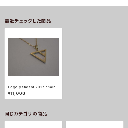
最近チェックした商品
Logo pendant 2017 chain
¥11,000
同じカテゴリの商品