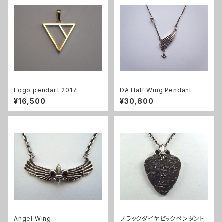
Logo pendant 2017
DA Half Wing Pendant
¥16,500
¥30,800
Angel Wing
ブラックダイヤピックペンダント