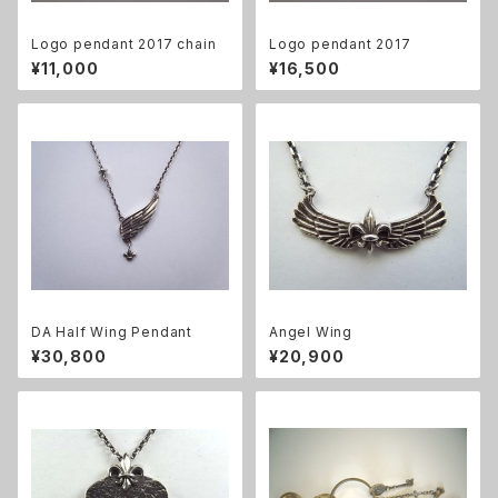
Logo pendant 2017 chain
Logo pendant 2017
¥11,000
¥16,500
DA Half Wing Pendant
Angel Wing
¥30,800
¥20,900