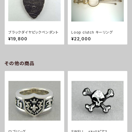
ブラックダイヤピックペンダント
Loop clutch キーリング
¥19,800
¥22,000
その他の商品
ロゴリング
SWELL skullピアス