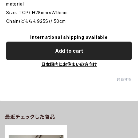
material:
Size: TOP/ H28mm×W15mm
Chain(どちらも925S)/ 50cm
International shipping available
Add to cart
日本国内にお住まいの方向け
通報する
最近チェックした商品