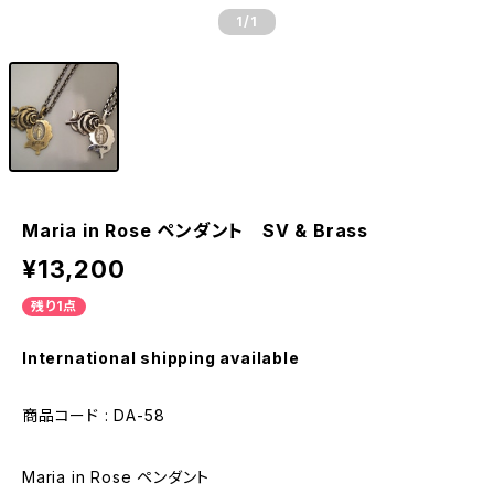
1
/1
Maria in Rose ペンダント SV & Brass
¥13,200
残り1点
International shipping available
商品コード : DA-58
Maria in Rose ペンダント