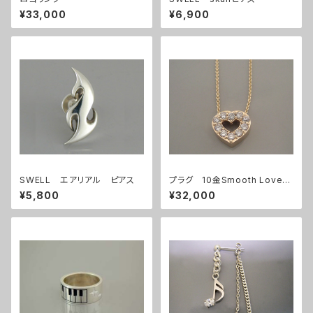
¥33,000
¥6,900
SWELL エアリアル ピアス
プラグ 10金Smooth Love
ペンダント
¥5,800
¥32,000