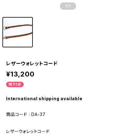
1
/1
レザーウォレットコード
¥13,200
残り1点
International shipping available
商品コード : DA-37
レザーウォレットコード